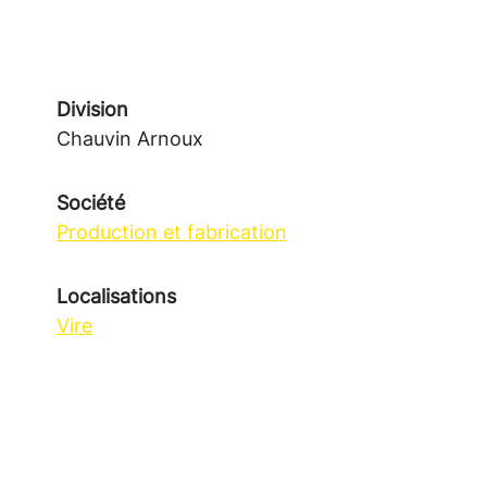
Division
Chauvin Arnoux
Société
Production et fabrication
Localisations
Vire