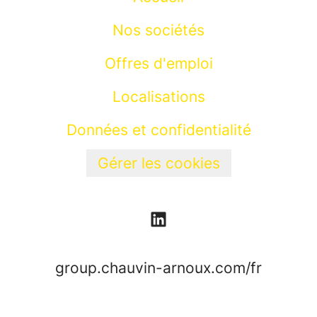
Nos sociétés
Offres d'emploi
Localisations
Données et confidentialité
Gérer les cookies
group.chauvin-arnoux.com/fr