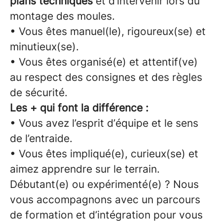
plans techniques
et d’intervenir lors du
montage des moules.
• Vous êtes manuel(le), rigoureux(se) et
minutieux(se).
• Vous êtes organisé(e) et attentif(ve)
au respect des consignes et des règles
de sécurité.
Les + qui font la différence :
• Vous avez l’esprit d’équipe et le sens
de l’entraide.
• Vous êtes impliqué(e), curieux(se) et
aimez apprendre sur le terrain.
Débutant(e) ou expérimenté(e) ? Nous
vous accompagnons avec un parcours
de formation et d’intégration pour vous