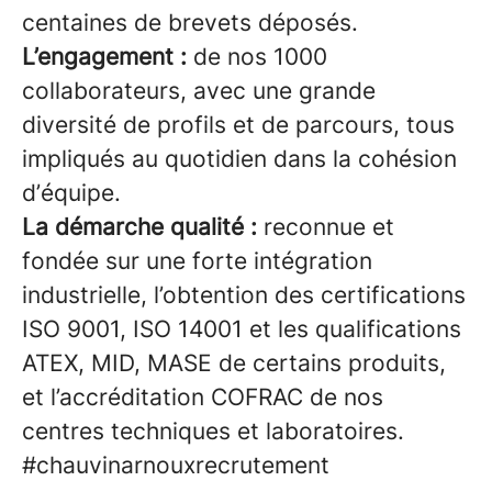
centaines de brevets déposés.
L’engagement :
de nos 1000
collaborateurs, avec une grande
diversité de profils et de parcours, tous
impliqués au quotidien dans la cohésion
d’équipe.
La démarche qualité :
reconnue et
fondée sur une forte intégration
industrielle, l’obtention des certifications
ISO 9001, ISO 14001 et les qualifications
ATEX, MID, MASE de certains produits,
et l’accréditation COFRAC de nos
centres techniques et laboratoires.
#chauvinarnouxrecrutement