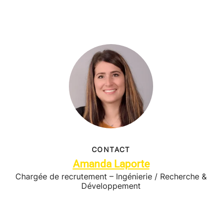
CONTACT
Amanda Laporte
Chargée de recrutement – Ingénierie / Recherche &
Développement