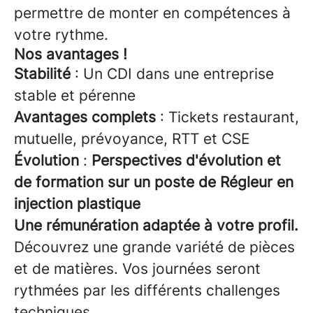
permettre de monter en compétences à
votre rythme.
Nos avantages !
Stabilité
: Un CDI dans une entreprise
stable et pérenne
Avantages complets
: Tickets restaurant,
mutuelle, prévoyance, RTT et CSE
Évolution
:
Perspectives d'évolution et
de formation sur un poste de Régleur en
injection plastique
Une rémunération adaptée à votre profil.
Découvrez une grande variété de pièces
et de matières. Vos journées seront
rythmées par les différents challenges
techniques.