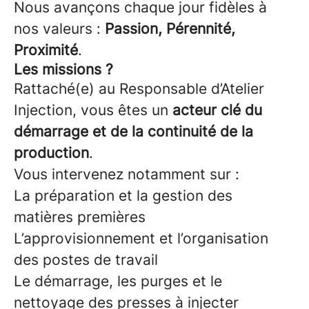
Nous avançons chaque jour fidèles à
nos valeurs :
Passion, Pérennité,
Proximité
.
Les missions ?
Rattaché(e) au Responsable d’Atelier
Injection, vous êtes un
acteur clé du
démarrage et de la continuité de la
production
.
Vous intervenez notamment sur :
La préparation et la gestion des
matières premières
L’approvisionnement et l’organisation
des postes de travail
Le démarrage, les purges et le
nettoyage des presses à injecter