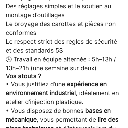
Des réglages simples et le soutien au
montage d’outillages
Le broyage des carottes et pièces non
conformes
Le respect strict des règles de sécurité
et des standards 5S
🕒 Travail en équipe alternée : 5h–13h /
13h–21h (une semaine sur deux)
Vos atouts ?
• Vous justifiez d’une
expérience en
environnement industriel
, idéalement en
atelier d’injection plastique.
• Vous disposez de bonnes
bases en
mécanique
, vous permettant de
lire des