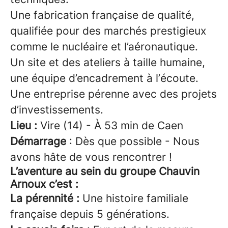
Une fabrication française de qualité,
qualifiée pour des marchés prestigieux
comme le nucléaire et l’aéronautique.
Un site et des ateliers à taille humaine,
une équipe d’encadrement à l’écoute.
Une entreprise pérenne avec des projets
d’investissements.
Lieu :
Vire (14) - À 53 min de Caen
Démarrage
: Dès que possible - Nous
avons hâte de vous rencontrer !
L’aventure au sein du groupe Chauvin
Arnoux c’est :
La pérennité :
Une histoire familiale
française depuis 5 générations.