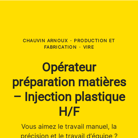
CHAUVIN ARNOUX
·
PRODUCTION ET
FABRICATION
·
VIRE
Opérateur
préparation matières
– Injection plastique
H/F
Vous aimez le travail manuel, la
précision et le travail d’équipe ?