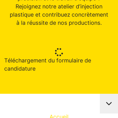
Rejoignez notre atelier d’injection
plastique et contribuez concrètement
à la réussite de nos productions.
Téléchargement du formulaire de
candidature
Accueil