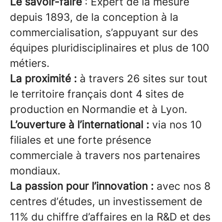
Le savoir-faire
: Expert de la mesure
depuis 1893, de la conception à la
commercialisation, s’appuyant sur des
équipes pluridisciplinaires et plus de 100
métiers.
La proximité :
à travers 26 sites sur tout
le territoire français dont 4 sites de
production en Normandie et à Lyon.
L’ouverture à l’international :
via nos 10
filiales et une forte présence
commerciale à travers nos partenaires
mondiaux.
La passion pour l’innovation :
avec nos 8
centres d’études, un investissement de
11% du chiffre d’affaires en la R&D et des