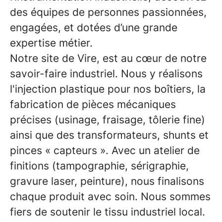
des équipes de personnes passionnées,
engagées, et dotées d’une grande
expertise métier.
Notre site de Vire, est au cœur de notre
savoir-faire industriel. Nous y réalisons
l'injection plastique pour nos boîtiers, la
fabrication de pièces mécaniques
précises (usinage, fraisage, tôlerie fine)
ainsi que des transformateurs, shunts et
pinces « capteurs ». Avec un atelier de
finitions (tampographie, sérigraphie,
gravure laser, peinture), nous finalisons
chaque produit avec soin. Nous sommes
fiers de soutenir le tissu industriel local.