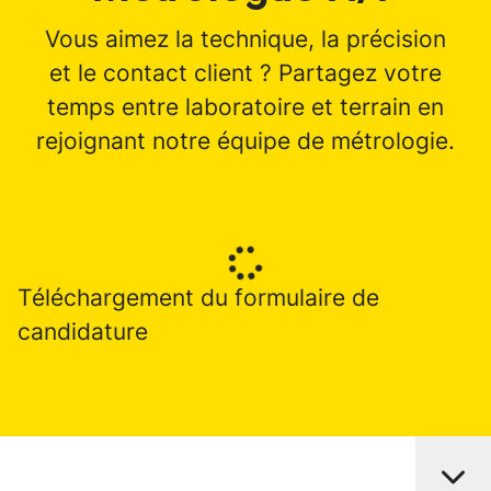
Vous aimez la technique, la précision
et le contact client ? Partagez votre
temps entre laboratoire et terrain en
rejoignant notre équipe de métrologie.
Téléchargement du formulaire de
candidature