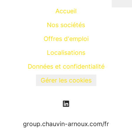
Accueil
Nos sociétés
Offres d'emploi
Localisations
Données et confidentialité
Gérer les cookies
group.chauvin-arnoux.com/fr