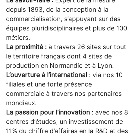
Le savoir-faire
: Expert de la mesure
depuis 1893, de la conception à la
commercialisation, s’appuyant sur des
équipes pluridisciplinaires et plus de 100
métiers.
La proximité :
à travers 26 sites sur tout
le territoire français dont 4 sites de
production en Normandie et à Lyon.
L’ouverture à l’international
: via nos 10
filiales et une forte présence
commerciale à travers nos partenaires
mondiaux.
La passion pour l’innovation
: avec nos 8
centres d’études, un investissement de
11% du chiffre d’affaires en la R&D et des