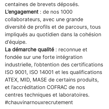
centaines de brevets déposés.
L’engagement
: de nos 1000
collaborateurs, avec une grande
diversité de profils et de parcours, tous
impliqués au quotidien dans la cohésion
d’équipe.
La démarche qualité
: reconnue et
fondée sur une forte intégration
industrielle, l’obtention des certifications
ISO 9001, ISO 14001 et les qualifications
ATEX, MID, MASE de certains produits,
et l’accréditation COFRAC de nos
centres techniques et laboratoires.
#chauvinarnouxrecrutement