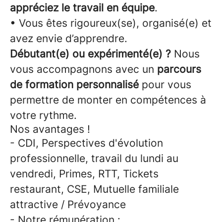
appréciez le travail en équipe
.
• Vous êtes rigoureux(se), organisé(e) et
avez envie d’apprendre.
Débutant(e) ou expérimenté(e) ?
Nous
vous accompagnons avec un
parcours
de formation personnalisé
pour vous
permettre de monter en compétences à
votre rythme.
Nos avantages !
- CDI, Perspectives d'évolution
professionnelle, travail du lundi au
vendredi, Primes, RTT, Tickets
restaurant, CSE, Mutuelle familiale
attractive / Prévoyance
- Notre rémunération :