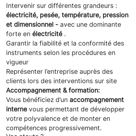
Intervenir sur différentes grandeurs :
électricité, pesée, température, pression
et dimensionnel -
avec une dominante
forte en
électricité
.
Garantir la fiabilité et la conformité des
instruments selon les procédures en
vigueur
Représenter l’entreprise auprès des
clients lors des interventions sur site
Accompagnement & formation:
Vous bénéficiez d’un
accompagnement
interne
vous permettant de développer
votre polyvalence et de monter en
compétences progressivement.