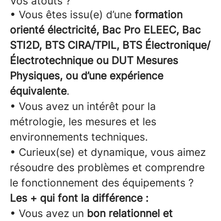
Vos atouts ?
• Vous êtes issu(e) d’une
formation
orienté électricité, Bac Pro ELEEC, Bac
STI2D, BTS CIRA/TPIL, BTS Électronique/
Électrotechnique ou DUT Mesures
Physiques, ou d’une expérience
équivalente
.
• Vous avez un intérêt pour la
métrologie, les mesures et les
environnements techniques.
• Curieux(se) et dynamique, vous aimez
résoudre des problèmes et comprendre
le fonctionnement des équipements ?
Les + qui font la différence :
• Vous avez un
bon relationnel et