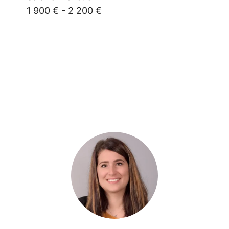
1 900 € - 2 200 €