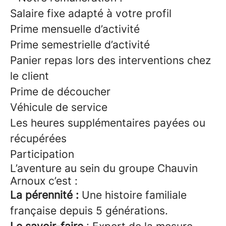
Salaire fixe adapté à votre profil
Prime mensuelle d’activité
Prime semestrielle d’activité
Panier repas lors des interventions chez
le client
Prime de découcher
Véhicule de service
Les heures supplémentaires payées ou
récupérées
Participation
L’aventure au sein du groupe Chauvin
Arnoux c’est :
La pérennité :
Une histoire familiale
française depuis 5 générations.