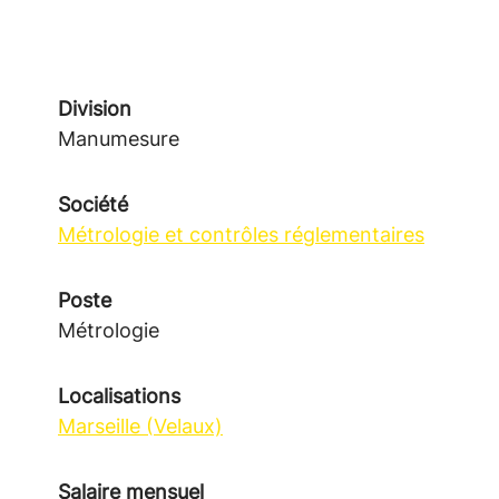
Division
Manumesure
Société
Métrologie et contrôles réglementaires
Poste
Métrologie
Localisations
Marseille (Velaux)
Salaire mensuel