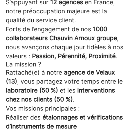
S’appuyant sur
12 agences
en France,
notre préoccupation majeure est la
qualité du service client.
Forts de l’engagement de nos
1000
collaborateurs Chauvin Arnoux groupe
,
nous avançons chaque jour fidèles à nos
valeurs :
Passion, Pérennité, Proximité
.
La mission ?
Rattaché(e) à notre
agence de Velaux
(13)
, vous partagez votre temps entre le
laboratoire (50 %)
et les
interventions
chez nos clients (50 %)
.
Vos missions principales :
Réaliser des
étalonnages et vérifications
d’instruments de mesure