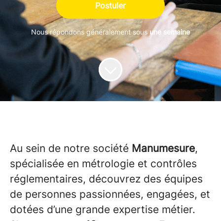
Postuler
Nous répondons généralement sous
une semaine
Au sein de notre société
Manumesure
,
spécialisée en métrologie et contrôles
réglementaires, découvrez des équipes
de personnes passionnées, engagées, et
dotées d’une grande expertise métier.