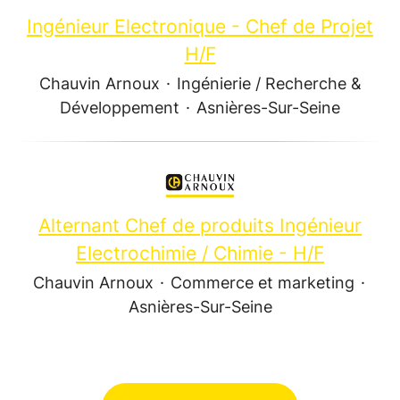
Ingénieur Electronique - Chef de Projet
H/F
Chauvin Arnoux
·
Ingénierie / Recherche &
Développement
·
Asnières-Sur-Seine
Alternant Chef de produits Ingénieur
Electrochimie / Chimie - H/F
Chauvin Arnoux
·
Commerce et marketing
·
Asnières-Sur-Seine