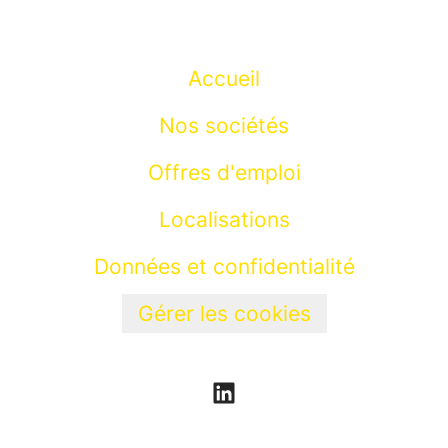
Accueil
Nos sociétés
Offres d'emploi
Localisations
Données et confidentialité
Gérer les cookies