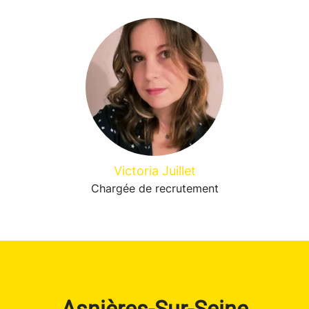
Victoria Juillet
Chargée de recrutement