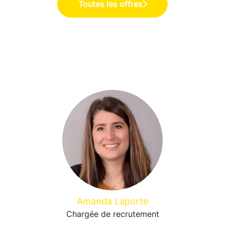
Toutes les offres
Amanda Laporte
Chargée de recrutement