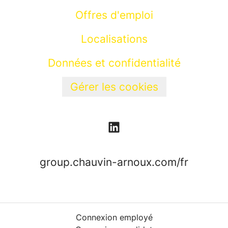
Offres d'emploi
Localisations
Données et confidentialité
Gérer les cookies
group.chauvin-arnoux.com/fr
Connexion employé