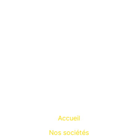
Accueil
Nos sociétés