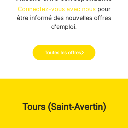
Connectez-vous avec nous
pour
être informé des nouvelles offres
d'emploi.
Toutes les offres
Tours (Saint-Avertin)