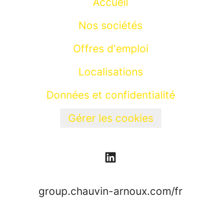
Accueil
Nos sociétés
Offres d'emploi
Localisations
Données et confidentialité
Gérer les cookies
group.chauvin-arnoux.com/fr